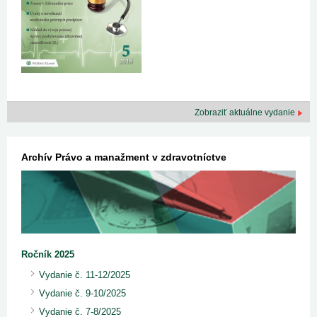
Zobraziť aktuálne vydanie
Archív Právo a manažment v zdravotníctve
Ročník 2025
Vydanie č. 11-12/2025
Vydanie č. 9-10/2025
Vydanie č. 7-8/2025