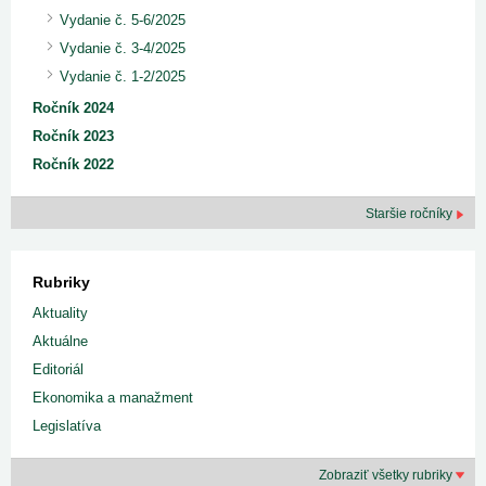
Vydanie č. 5-6/2025
Vydanie č. 3-4/2025
Vydanie č. 1-2/2025
Ročník 2024
Ročník 2023
Ročník 2022
Staršie ročníky
Rubriky
Aktuality
Aktuálne
Editoriál
Ekonomika a manažment
Legislatíva
Zobraziť všetky rubriky