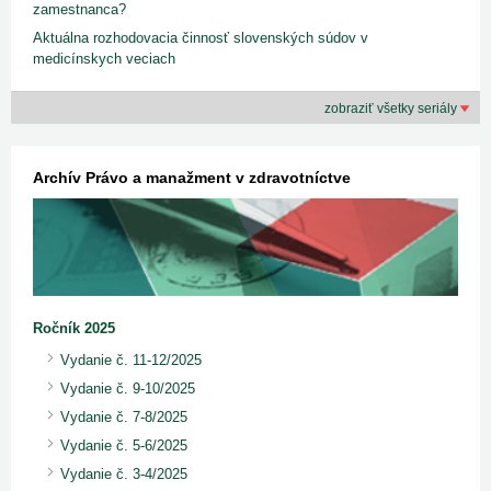
zamestnanca?
Aktuálna rozhodovacia činnosť slovenských súdov v
medicínskych veciach
zobraziť všetky seriály
Archív Právo a manažment v zdravotníctve
Ročník 2025
Vydanie č. 11-12/2025
Vydanie č. 9-10/2025
Vydanie č. 7-8/2025
Vydanie č. 5-6/2025
Vydanie č. 3-4/2025