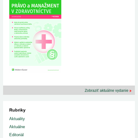
Zobraziť aktuálne vydanie
Rubriky
Aktuality
Aktuálne
Editoriál