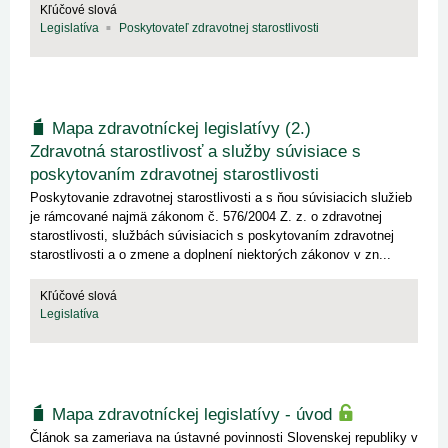
Kľúčové slová
Legislatíva
Poskytovateľ zdravotnej starostlivosti
Mapa zdravotníckej legislatívy (2.)
Zdravotná starostlivosť a služby súvisiace s
poskytovaním zdravotnej starostlivosti
Poskytovanie zdravotnej starostlivosti a s ňou súvisiacich služieb
je rámcované najmä zákonom č. 576/2004 Z. z. o zdravotnej
starostlivosti, službách súvisiacich s poskytovaním zdravotnej
starostlivosti a o zmene a doplnení niektorých zákonov v zn...
Kľúčové slová
Legislatíva
Mapa zdravotníckej legislatívy - úvod
Článok sa zameriava na ústavné povinnosti Slovenskej republiky v