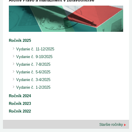
Archív Právo a manažment v zdravotníctve
Ročník 2025
Vydanie č. 11-12/2025
Vydanie č. 9-10/2025
Vydanie č. 7-8/2025
Vydanie č. 5-6/2025
Vydanie č. 3-4/2025
Vydanie č. 1-2/2025
Ročník 2024
Ročník 2023
Ročník 2022
Staršie ročníky