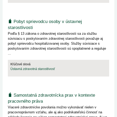
Pobyt sprievodcu osoby v ústavnej
starostlivosti
Podľa § 13 zákona o zdravotnej starostlivosti sa za službu
súvisiacu s poskytovaním zdravotnej starostlivosti považuje aj
pobyt sprievodcu hospitalizovanej osoby. Služby súvisiace s
poskytovaním zdravotnej starostlivosti sú spoplatnené a reguluje
...
Kľúčové slová
Ústavná zdravotná starostlivosť
Samostatná zdravotnícka prax v kontexte
pracovného práva
Viaceré zdravotnícke povolania možno vykonávať nielen v
pracovnoprávnom vzťahu, ale aj ako podnikateľskú činnosť na