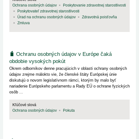
Ochrana osobných údajov
Poskytovanie zdravotnej starostlivosti
Poskytovateľ zdravotnej starostlivosti
Úrad na ochranu osobných údajov
Zdravotná poisťovňa
Zmluva
Ochranu osobných údajov v Európe čaká
obdobie vysokých pokút
Okrem odborníkov denne pracujúcich v oblasti ochrany osobných
údajov zrejme málokto vie, že členské štáty Európskej únie
diskutujú o novom legislatívnom rámci, ktorým by malo byť
nariadenie Európskeho parlamentu a Rady EÚ o ochrane fyzických
osôb ...
Kľúčové slová
Ochrana osobných údajov
Pokuta