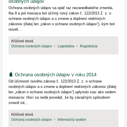
osobných údajov
Ochrana osobných údajov sa opäť raz nezanedbateľne zmenila.
Iba 9 a pol mesiaca bol účinný nový zákon č. 122/2013 Z. z. o
ochrane osobných údajov a o zmene a doplnení niektorých
zákonov (ďalej len „zákon o ochrane osobných údajov“), kým bol
noveli...
Kľúčové slová
Ochrana osobných údajov
Legislatíva
Registrácia
Ochrana osobných údajov v roku 2014
Od účinnosti nového zákona č. 122/2013 Z. z. o ochrane
osobných údajov a o zmene a doplnení niektorých zákonov (ďalej
len „zákon o ochrane osobných údajov“) uplynulo viac ako sedem
mesiacov. Hoci sa nedá povedať, že by závažným spôsobom
zmenil tút...
Kľúčové slová
Ochrana osobných údajov
Informačný systém