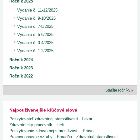
Ročník 2025
Vydanie č. 11-12/2025
Vydanie č. 9-10/2025
Vydanie č. 7-8/2025
Vydanie č. 5-6/2025
Vydanie č. 3-4/2025
Vydanie č. 1-2/2025
Ročník 2024
Ročník 2023
Ročník 2022
Staršie ročníky
Najpoužívanejšie kľúčové slová
Poskytovateľ zdravotnej starostlivosti
Lekár
Zdravotnícky pracovník
Liek
Poskytovanie zdravotnej starostlivosti
Právo
Pracovnoprávne vzťahy
Poradňa
Zdravotná starostlivosť