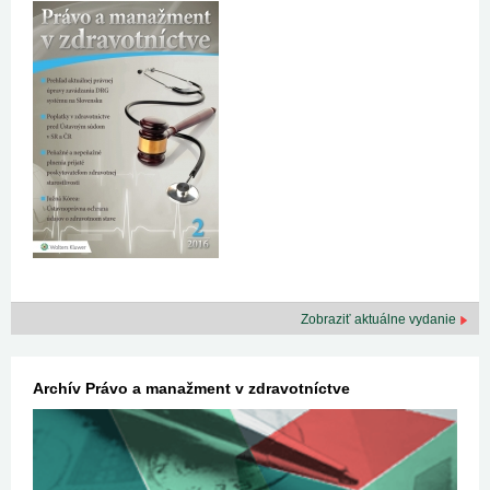
Zobraziť aktuálne vydanie
Archív Právo a manažment v zdravotníctve