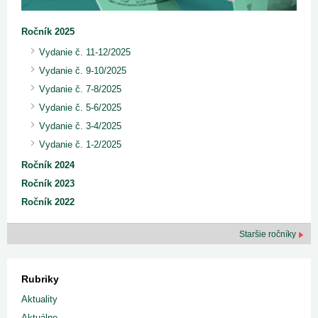
Ročník 2025
Vydanie č. 11-12/2025
Vydanie č. 9-10/2025
Vydanie č. 7-8/2025
Vydanie č. 5-6/2025
Vydanie č. 3-4/2025
Vydanie č. 1-2/2025
Ročník 2024
Ročník 2023
Ročník 2022
Staršie ročníky
Rubriky
Aktuality
Aktuálne