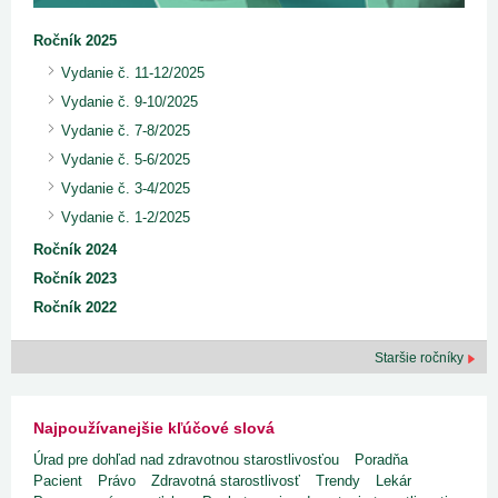
Ročník 2025
Vydanie č. 11-12/2025
Vydanie č. 9-10/2025
Vydanie č. 7-8/2025
Vydanie č. 5-6/2025
Vydanie č. 3-4/2025
Vydanie č. 1-2/2025
Ročník 2024
Ročník 2023
Ročník 2022
Staršie ročníky
Najpoužívanejšie kľúčové slová
Úrad pre dohľad nad zdravotnou starostlivosťou
Poradňa
Pacient
Právo
Zdravotná starostlivosť
Trendy
Lekár