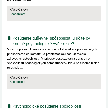
Kľúčové slová
Spôsobilosť
Posúdenie duševnej spôsobilosti u učiteľov
– je nutné psychologické vyšetrenie?
V rámci prevádzkovania praxe praktického lekára pre dospelých
prichádzame do kontaktu s problematikou posudzovania
zdravotnej spôsobilosti. V prípade posudzovania zdravotnej
spôsobilosti pedagogických zamestnancov ide o posúdenie nielen
telesnej, ...
Kľúčové slová
Spôsobilosť
Psychologické posúdenie spôsobilosti