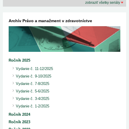
zobraziť všetky seriály
Archív Právo a manažment v zdravotníctve
Ročník 2025
Vydanie č. 11-12/2025
Vydanie č. 9-10/2025
Vydanie č. 7-8/2025
Vydanie č. 5-6/2025
Vydanie č. 3-4/2025
Vydanie č. 1-2/2025
Ročník 2024
Ročník 2023