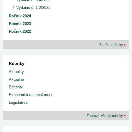
Vydanie č. 1-2/2025
Ročník 2024
Ročník 2023
Ročník 2022
Staršie ročníky
Rubriky
Aktuality
Aktuálne
Editoriál
Ekonomika a manažment
Legislatíva
Zobraziť všetky rubriky