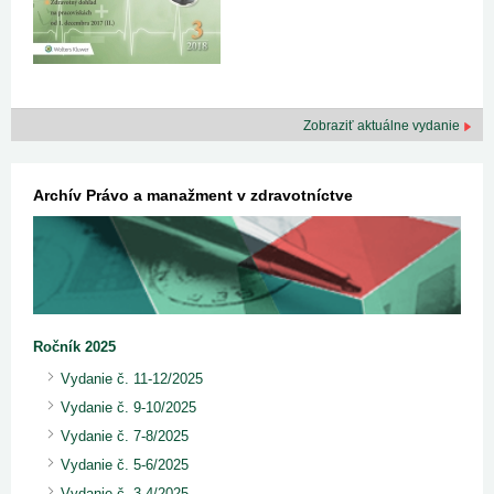
Zobraziť aktuálne vydanie
Archív Právo a manažment v zdravotníctve
Ročník 2025
Vydanie č. 11-12/2025
Vydanie č. 9-10/2025
Vydanie č. 7-8/2025
Vydanie č. 5-6/2025
Vydanie č. 3-4/2025