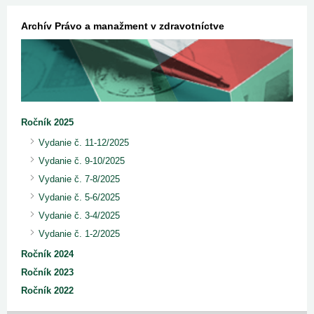
Archív Právo a manažment v zdravotníctve
Ročník 2025
Vydanie č. 11-12/2025
Vydanie č. 9-10/2025
Vydanie č. 7-8/2025
Vydanie č. 5-6/2025
Vydanie č. 3-4/2025
Vydanie č. 1-2/2025
Ročník 2024
Ročník 2023
Ročník 2022