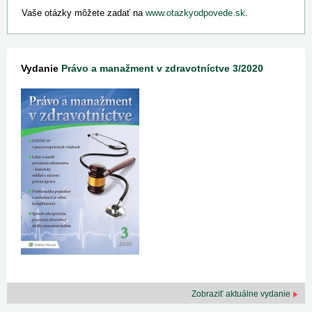
Vaše otázky môžete zadať na
www.otazkyodpovede.sk
.
Vydanie
Právo a manažment v zdravotníctve 3/2020
Zobraziť aktuálne vydanie