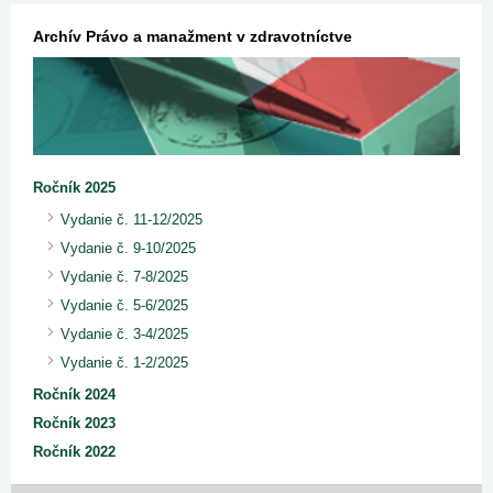
Archív Právo a manažment v zdravotníctve
Ročník 2025
Vydanie č. 11-12/2025
Vydanie č. 9-10/2025
Vydanie č. 7-8/2025
Vydanie č. 5-6/2025
Vydanie č. 3-4/2025
Vydanie č. 1-2/2025
Ročník 2024
Ročník 2023
Ročník 2022