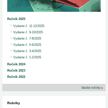
Ročník 2025
Vydanie č. 11-12/2025
Vydanie č. 9-10/2025
Vydanie č. 7-8/2025
Vydanie č. 5-6/2025
Vydanie č. 3-4/2025
Vydanie č. 1-2/2025
Ročník 2024
Ročník 2023
Ročník 2022
Staršie ročníky
Rubriky