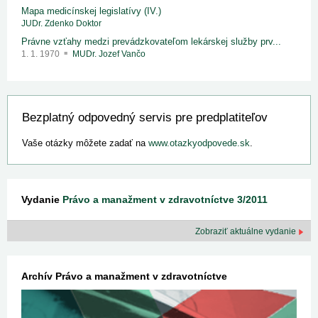
Mapa medicínskej legislatívy (IV.)
JUDr. Zdenko Doktor
Právne vzťahy medzi prevádzkovateľom lekárskej služby prv...
1. 1. 1970
MUDr. Jozef Vančo
Bezplatný odpovedný servis pre predplatiteľov
Vaše otázky môžete zadať na
www.otazkyodpovede.sk
.
Vydanie
Právo a manažment v zdravotníctve 3/2011
Zobraziť aktuálne vydanie
Archív Právo a manažment v zdravotníctve