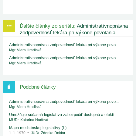
Ďalšie články zo seriálu:
Administratívnoprávna
zodpovednosť lekára pri výkone povolania
Administratívnoprávna zodpovednosť lekára pri výkone povo...
Mgr. Viera Hradiská
Administratívnoprávna zodpovednosť lekára pri výkone povo...
Mgr. Viera Hradiská
Podobné články
Administratívnoprávna zodpovednosť lekára pri výkone povo...
Mgr. Viera Hradiská
Umožňuje súčasná legislatíva zabezpečiť dostupnú a efektí...
MUDr. Katarína Naďová
Mapa medicínskej legislatívy (I.)
1. 1. 1970
JUDr. Zdenko Doktor