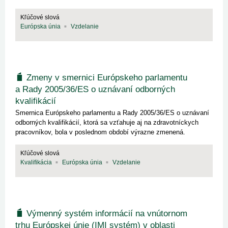
Kľúčové slová
Európska únia
Vzdelanie
Zmeny v smernici Európskeho parlamentu
a Rady 2005/36/ES o uznávaní odborných
kvalifikácií
Smernica Európskeho parlamentu a Rady 2005/36/ES o uznávaní
odborných kvalifikácií, ktorá sa vzťahuje aj na zdravotníckych
pracovníkov, bola v poslednom období výrazne zmenená.
Kľúčové slová
Kvalifikácia
Európska únia
Vzdelanie
Výmenný systém informácií na vnútornom
trhu Európskej únie (IMI systém) v oblasti