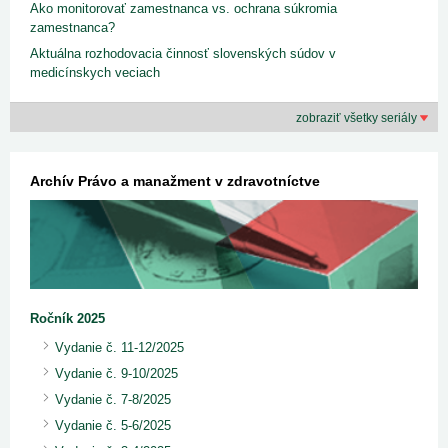
Ako monitorovať zamestnanca vs. ochrana súkromia
zamestnanca?
Aktuálna rozhodovacia činnosť slovenských súdov v
medicínskych veciach
zobraziť všetky seriály
Archív Právo a manažment v zdravotníctve
Ročník 2025
Vydanie č. 11-12/2025
Vydanie č. 9-10/2025
Vydanie č. 7-8/2025
Vydanie č. 5-6/2025