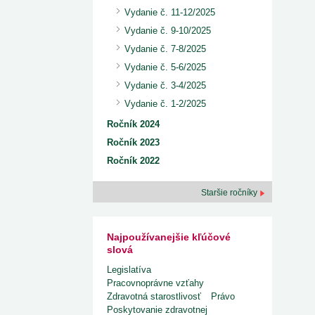
Vydanie č. 11-12/2025
Vydanie č. 9-10/2025
Vydanie č. 7-8/2025
Vydanie č. 5-6/2025
Vydanie č. 3-4/2025
Vydanie č. 1-2/2025
Ročník 2024
Ročník 2023
Ročník 2022
Staršie ročníky
Najpoužívanejšie kľúčové
slová
Legislatíva
Pracovnoprávne vzťahy
Zdravotná starostlivosť
Právo
Poskytovanie zdravotnej