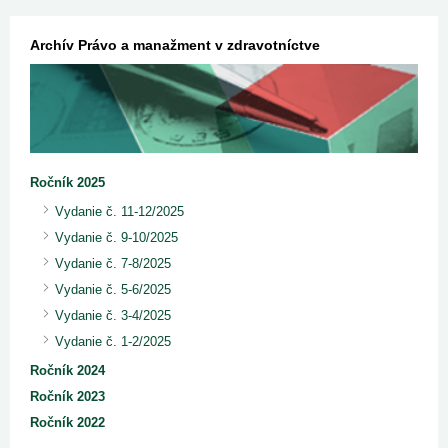
Archív Právo a manažment v zdravotníctve
Ročník 2025
Vydanie č. 11-12/2025
Vydanie č. 9-10/2025
Vydanie č. 7-8/2025
Vydanie č. 5-6/2025
Vydanie č. 3-4/2025
Vydanie č. 1-2/2025
Ročník 2024
Ročník 2023
Ročník 2022