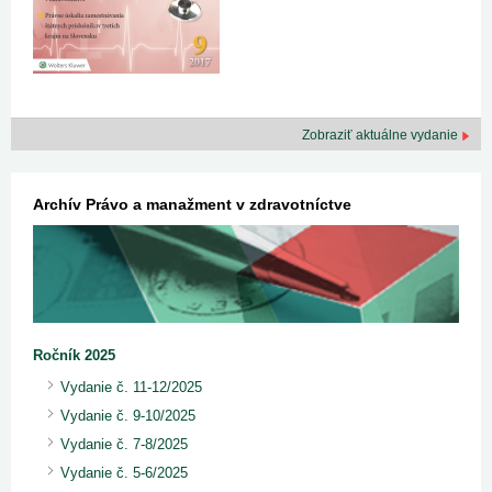
Zobraziť aktuálne vydanie
Archív Právo a manažment v zdravotníctve
Ročník 2025
Vydanie č. 11-12/2025
Vydanie č. 9-10/2025
Vydanie č. 7-8/2025
Vydanie č. 5-6/2025