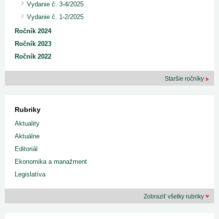
Vydanie č. 3-4/2025
Vydanie č. 1-2/2025
Ročník 2024
Ročník 2023
Ročník 2022
Staršie ročníky
Rubriky
Aktuality
Aktuálne
Editoriál
Ekonomika a manažment
Legislatíva
Zobraziť všetky rubriky