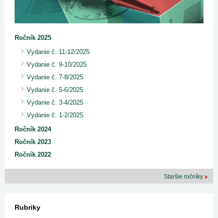
Ročník 2025
Vydanie č. 11-12/2025
Vydanie č. 9-10/2025
Vydanie č. 7-8/2025
Vydanie č. 5-6/2025
Vydanie č. 3-4/2025
Vydanie č. 1-2/2025
Ročník 2024
Ročník 2023
Ročník 2022
Staršie ročníky
Rubriky