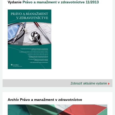
Vydanie
Právo a manažment v zdravotníctve 11/2013
Zobraziť aktuálne vydanie
Archív Právo a manažment v zdravotníctve