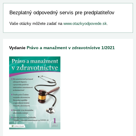
Bezplatný odpovedný servis pre predplatiteľov
Vaše otázky môžete zadať na
www.otazkyodpovede.sk
.
Vydanie
Právo a manažment v zdravotníctve 1/2021