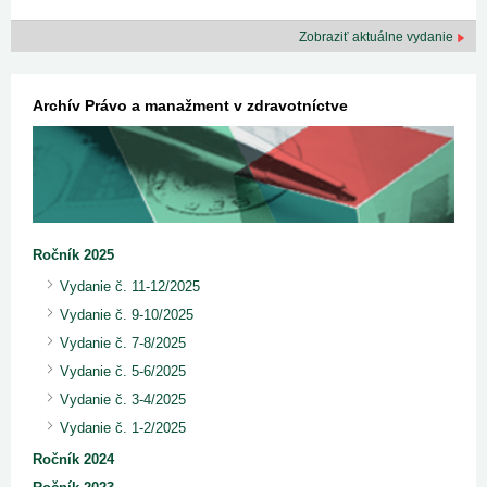
Zobraziť aktuálne vydanie
Archív Právo a manažment v zdravotníctve
Ročník 2025
Vydanie č. 11-12/2025
Vydanie č. 9-10/2025
Vydanie č. 7-8/2025
Vydanie č. 5-6/2025
Vydanie č. 3-4/2025
Vydanie č. 1-2/2025
Ročník 2024