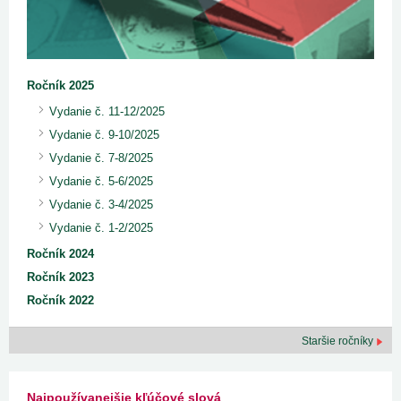
Ročník 2025
Vydanie č. 11-12/2025
Vydanie č. 9-10/2025
Vydanie č. 7-8/2025
Vydanie č. 5-6/2025
Vydanie č. 3-4/2025
Vydanie č. 1-2/2025
Ročník 2024
Ročník 2023
Ročník 2022
Staršie ročníky
Najpoužívanejšie kľúčové slová