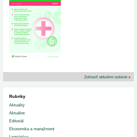
Zobraziť aktuálne vydanie
Rubriky
Aktuality
Aktuálne
Editoriál
Ekonomika a manažment
Legislatíva