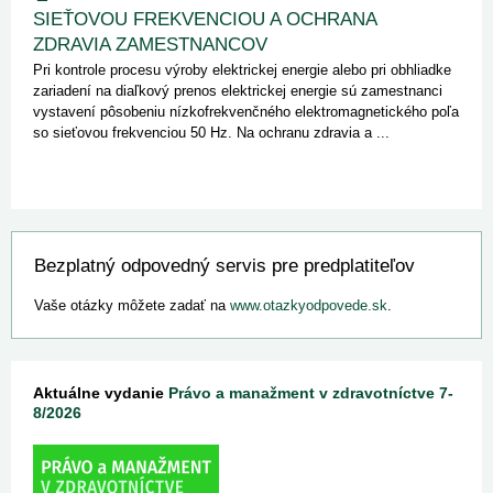
SIEŤOVOU FREKVENCIOU A OCHRANA
ZDRAVIA ZAMESTNANCOV
Pri kontrole procesu výroby elektrickej energie alebo pri obhliadke
zariadení na diaľkový prenos elektrickej energie sú zamestnanci
vystavení pôsobeniu nízkofrekvenčného elektromagnetického poľa
so sieťovou frekvenciou 50 Hz. Na ochranu zdravia a ...
Bezplatný odpovedný servis pre predplatiteľov
Vaše otázky môžete zadať na
www.otazkyodpovede.sk
.
Aktuálne vydanie
Právo a manažment v zdravotníctve 7-
8/2026