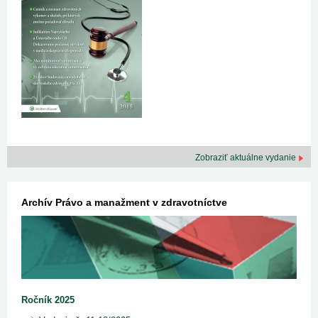
Zobraziť aktuálne vydanie
Archív Právo a manažment v zdravotníctve
Ročník 2025