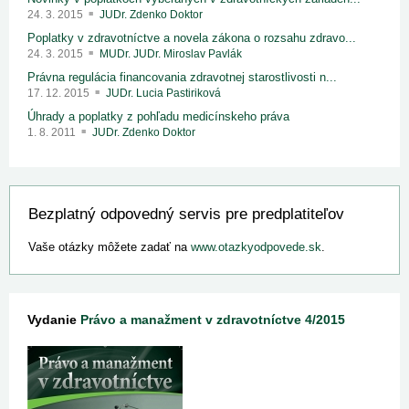
24. 3. 2015
JUDr. Zdenko Doktor
Poplatky v zdravotníctve a novela zákona o rozsahu zdravo...
24. 3. 2015
MUDr. JUDr. Miroslav Pavlák
Právna regulácia financovania zdravotnej starostlivosti n...
17. 12. 2015
JUDr. Lucia Pastiriková
Úhrady a poplatky z pohľadu medicínskeho práva
1. 8. 2011
JUDr. Zdenko Doktor
Bezplatný odpovedný servis pre predplatiteľov
Vaše otázky môžete zadať na
www.otazkyodpovede.sk
.
Vydanie
Právo a manažment v zdravotníctve 4/2015