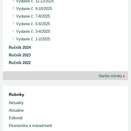
Vydanie č. 11-12/2025
Vydanie č. 9-10/2025
Vydanie č. 7-8/2025
Vydanie č. 5-6/2025
Vydanie č. 3-4/2025
Vydanie č. 1-2/2025
Ročník 2024
Ročník 2023
Ročník 2022
Staršie ročníky
Rubriky
Aktuality
Aktuálne
Editoriál
Ekonomika a manažment