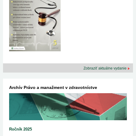
Zobraziť aktuálne vydanie
Archív Právo a manažment v zdravotníctve
Ročník 2025