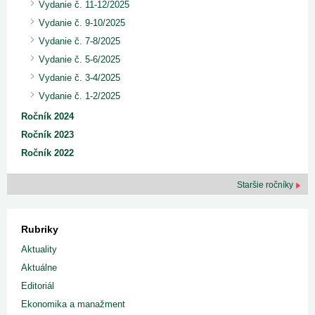
Vydanie č. 11-12/2025
Vydanie č. 9-10/2025
Vydanie č. 7-8/2025
Vydanie č. 5-6/2025
Vydanie č. 3-4/2025
Vydanie č. 1-2/2025
Ročník 2024
Ročník 2023
Ročník 2022
Staršie ročníky
Rubriky
Aktuality
Aktuálne
Editoriál
Ekonomika a manažment