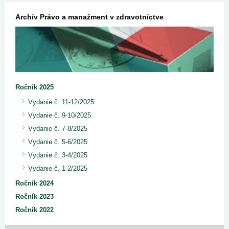
Archív Právo a manažment v zdravotníctve
Ročník 2025
Vydanie č. 11-12/2025
Vydanie č. 9-10/2025
Vydanie č. 7-8/2025
Vydanie č. 5-6/2025
Vydanie č. 3-4/2025
Vydanie č. 1-2/2025
Ročník 2024
Ročník 2023
Ročník 2022