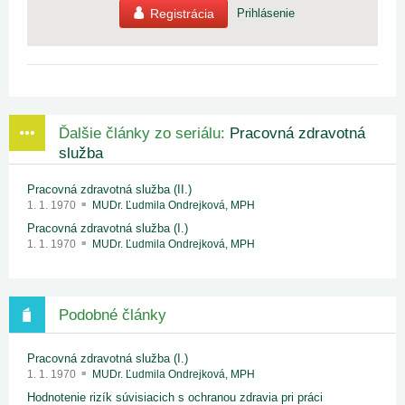
Registrácia
Prihlásenie
Ďalšie články zo seriálu:
Pracovná zdravotná
služba
Pracovná zdravotná služba (II.)
1. 1. 1970
MUDr. Ľudmila Ondrejková, MPH
Pracovná zdravotná služba (I.)
1. 1. 1970
MUDr. Ľudmila Ondrejková, MPH
Podobné články
Pracovná zdravotná služba (I.)
1. 1. 1970
MUDr. Ľudmila Ondrejková, MPH
Hodnotenie rizík súvisiacich s ochranou zdravia pri práci