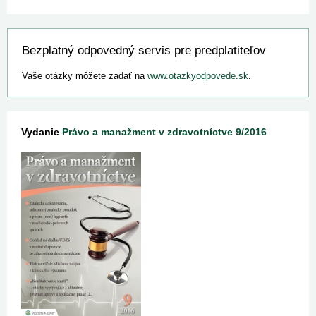
Bezplatný odpovedný servis pre predplatiteľov
Vaše otázky môžete zadať na
www.otazkyodpovede.sk
.
Vydanie
Právo a manažment v zdravotníctve 9/2016