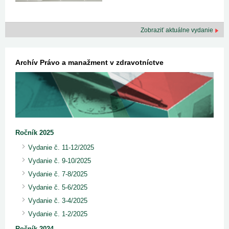
Zobraziť aktuálne vydanie
Archív Právo a manažment v zdravotníctve
Ročník 2025
Vydanie č. 11-12/2025
Vydanie č. 9-10/2025
Vydanie č. 7-8/2025
Vydanie č. 5-6/2025
Vydanie č. 3-4/2025
Vydanie č. 1-2/2025
Ročník 2024