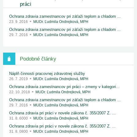
práci
Ochrana zdravia zamestnancov pri záťaži teplom a chladom ...
23. 9. 2016
MUDr. Ľudmila Ondrejková, MPH
Ochrana zdravia zamestnancov pri záťaži teplom a chladom ...
29. 7. 2016
MUDr. Ľudmila Ondrejková, MPH
Podobné články
Náplň činnosti pracovnej zdravotnej služby
26. 7. 2019
MUDr. Ľudmila Ondrejková, MPH
Ochrana zdravia zamestnancov pri práci – zmeny v kategori...
22. 10. 2018
MUDr. Ľudmila Ondrejková, MPH
Ochrana zdravia zamestnancov pri záťaži teplom a chladom ...
29. 7. 2016
MUDr. Ľudmila Ondrejková, MPH
Ochrana zdravia pri práci v novele zákona č. 355/2007 Z. ...
31. 8. 6000
MUDr. Ľudmila Ondrejková, MPH
Ochrana zdravia pri práci v novele zákona č. 355/2007 Z. ...
31. 8. 0800
MUDr. Ľudmila Ondrejková, MPH