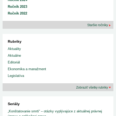
Ročník 2023
Ročník 2022
Staršie ročníky
Rubriky
Aktuality
Aktuálne
Editoriál
Ekonomika a manažment
Legislatíva
Zobraziť všetky rubriky
Seriály
„Konštatovanie smrti“ – otázky vyplývajúce z aktuálnej právnej